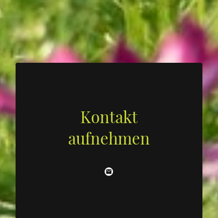
Kontakt
aufnehmen