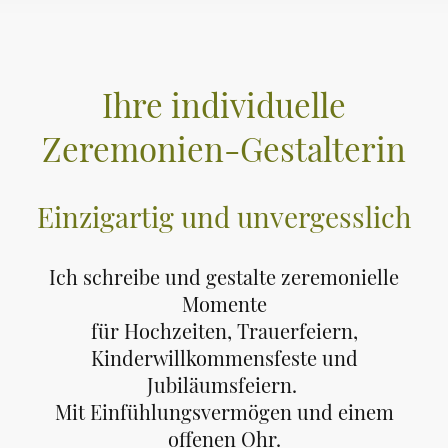
Ihre individuelle
Zeremonien-Gestalterin
Einzigartig und unvergesslich
Ich schreibe und gestalte zeremonielle
Momente
für Hochzeiten, Trauerfeiern,
Kinderwillkommensfeste und
Jubiläumsfeiern.
Mit Einfühlungsvermögen und einem
offenen Ohr.