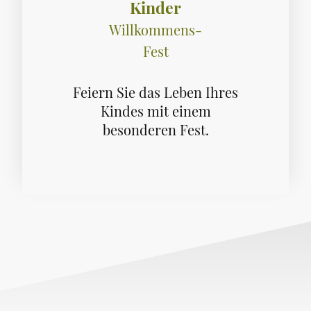
Kinder
Willkommens-
Fest
Feiern Sie das Leben Ihres
Kindes mit einem
besonderen Fest.