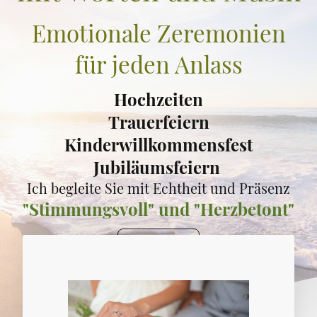
Emotionale Zeremonien
für jeden Anlass
Hochzeiten
Trauerfeiern
Kinderwillkommensfest
Jubiläumsfeiern
Ich begleite Sie mit Echtheit und Präsenz
"Stimmungsvoll" und "Herzbetont"
Jetzt Anfragen