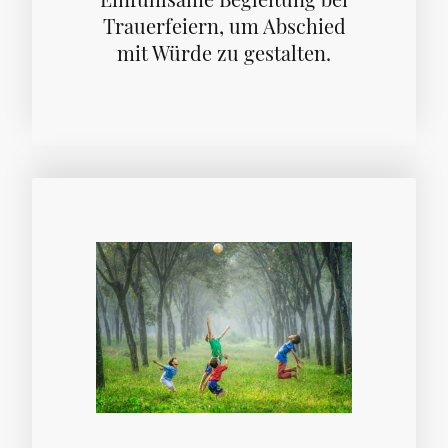
Trauerfeiern, um Abschied
mit Würde zu gestalten.