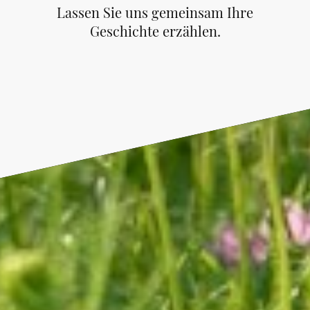
Lassen Sie uns gemeinsam Ihre
Geschichte erzählen.