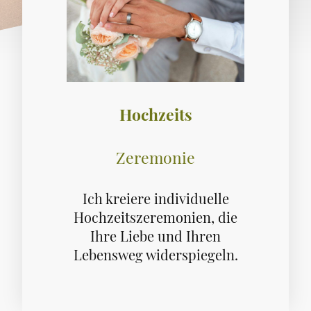
Hochzeits
Zeremonie
Ich kreiere individuelle
Hochzeitszeremonien, die
Ihre Liebe und Ihren
Lebensweg widerspiegeln.