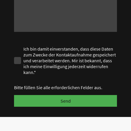
Ich bin damit einverstanden, dass diese Daten
zum Zwecke der Kontaktaufnahme gespeichert
und verarbeitet werden. Mir ist bekannt, dass
ich meine Einwilligung jederzeit widerrufen
kann.*
Bitte füllen Sie alle erforderlichen Felder aus.
Send